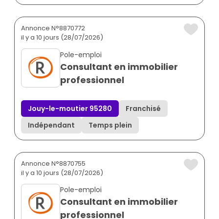
Annonce N°8870772
il y a 10 jours (28/07/2026)
Pole-emploi
Consultant en immobilier
professionnel
Jouy-le-moutier 95280
Franchisé
Indépendant
Temps plein
Annonce N°8870755
il y a 10 jours (28/07/2026)
Pole-emploi
Consultant en immobilier
professionnel