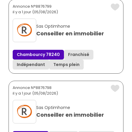
Annonce N°8876799
il y a 1 jour (05/08/2026)
Sas Optimhome
Conseiller en immobilier
Chambourcy 78240
Franchisé
Indépendant
Temps plein
Annonce N°8876798
il y a 1 jour (05/08/2026)
Sas Optimhome
Conseiller en immobilier