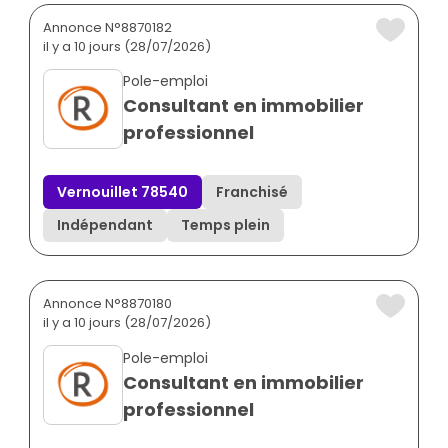
Annonce N°8870182
il y a 10 jours (28/07/2026)
Pole-emploi
Consultant en immobilier
professionnel
Vernouillet 78540
Franchisé
Indépendant
Temps plein
Annonce N°8870180
il y a 10 jours (28/07/2026)
Pole-emploi
Consultant en immobilier
professionnel