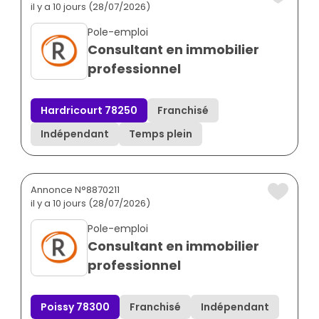
il y a 10 jours (28/07/2026)
Pole-emploi
Consultant en immobilier
professionnel
Hardricourt 78250
Franchisé
Indépendant
Temps plein
Annonce N°8870211
il y a 10 jours (28/07/2026)
Pole-emploi
Consultant en immobilier
professionnel
Poissy 78300
Franchisé
Indépendant