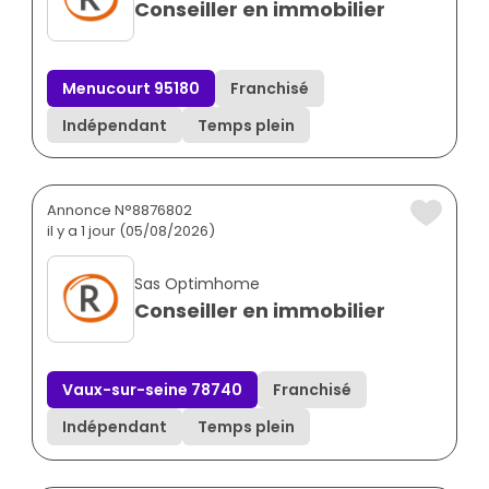
Conseiller en immobilier
Menucourt 95180
Franchisé
Indépendant
Temps plein
Annonce N°8876802
il y a 1 jour (05/08/2026)
Sas Optimhome
Conseiller en immobilier
Vaux-sur-seine 78740
Franchisé
Indépendant
Temps plein