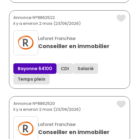
Annonce N°8862522
il y a environ 2 mois (23/06/2026)
Laforet Franchise
Conseiller en immobilier
Bayonne 64100
CDI
Salarié
Temps plein
Annonce N°8862520
il y a environ 2 mois (23/06/2026)
Laforet Franchise
Conseiller en immobilier