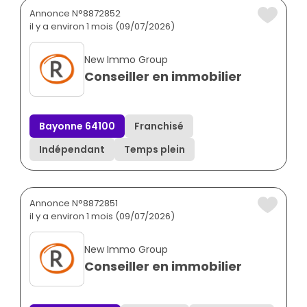
Annonce N°8872852
il y a environ 1 mois (09/07/2026)
New Immo Group
Conseiller en immobilier
Bayonne 64100
Franchisé
Indépendant
Temps plein
Annonce N°8872851
il y a environ 1 mois (09/07/2026)
New Immo Group
Conseiller en immobilier