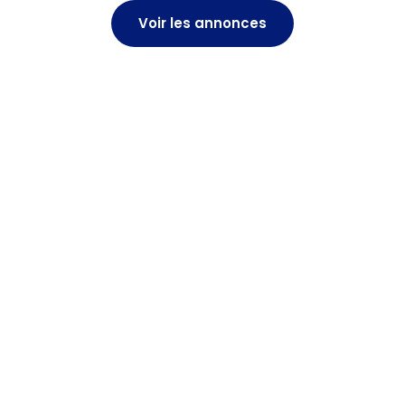
Voir les annonces