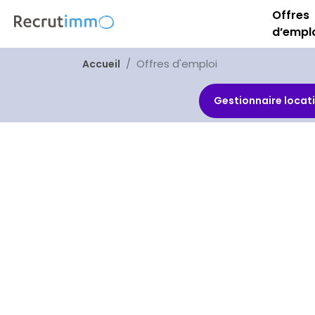
Offres
d’empl
Offres d'emploi
Accueil
Gestionnaire locati