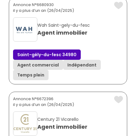
Annonce N°6680930
il y a plus d’un an (26/04/2025)
Wah Saint-gely-du-fesc
Agent immobilier
Saint-gély-du-fesc 34980
Agent commercial
Indépendant
Temps plein
Annonce N°6672396
il y a plus d’un an (26/04/2025)
Century 21 Vicarello
Agent immobilier