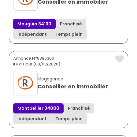
Conseiller en immobilier
Mauguio 34130
Franchisé
Indépendant
Temps plein
Annonce N°8880366
il y a 1 jour (08/08/2026)
Megagence
Conseiller en immobilier
Montpellier 34000
Franchisé
Indépendant
Temps plein