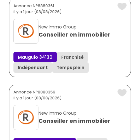
Annonce N°8880361
il y a 1 jour (08/08/2026)
New Immo Group
Conseiller en immobilier
Mauguio 34130
Franchisé
Indépendant
Temps plein
Annonce N°8880359
il y a 1 jour (08/08/2026)
New Immo Group
Conseiller en immobilier