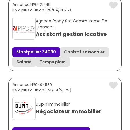
Annonce N°6521949
il y a plus d’un an (25/04/2025)
Agence Proby Ste Comm Immo De
Transact
Assistant gestion locative
Montpellier 34090
Contrat saisonnier
Salarié
Temps plein
Annonce N°6404589
il y a plus d’un an (24/04/2025)
Dupin Immobilier
Négociateur Immobilier