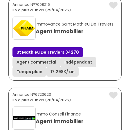
Annonce N°7008216
il y a plus d’un an (29/04/2025)
Immovance Saint Mathieu De Treviers
Agent immobilier
St Mathieu De Treviers 34270
Agent commercial
Indépendant
Temps plein
17.298K
/ an
Annonce N°6723623
il y a plus d’un an (28/04/2025)
Immo Conseil Finance
Agent immobilier