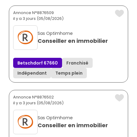
Annonce N°8876509
il y a 3 jours (05/08/2026)
Sas Optimhome
Conseiller en immobilier
Betschdorf 67660
Franchisé
Indépendant
Temps plein
Annonce N°8876502
il y a 3 jours (05/08/2026)
Sas Optimhome
Conseiller en immobilier