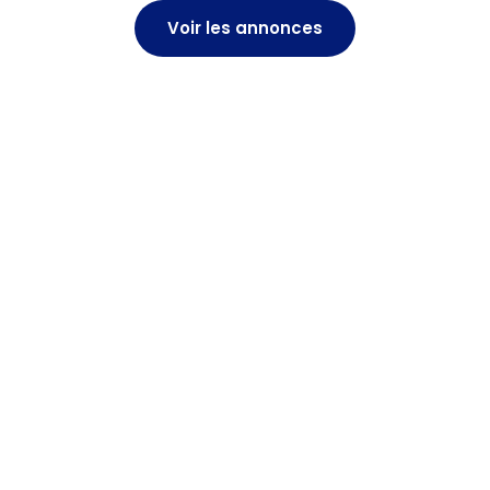
Voir les annonces