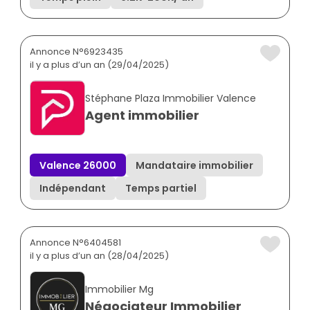
Annonce N°6923435
il y a plus d’un an (29/04/2025)
Stéphane Plaza Immobilier Valence
Agent immobilier
Valence 26000
Mandataire immobilier
Indépendant
Temps partiel
Annonce N°6404581
il y a plus d’un an (28/04/2025)
Immobilier Mg
Négociateur Immobilier