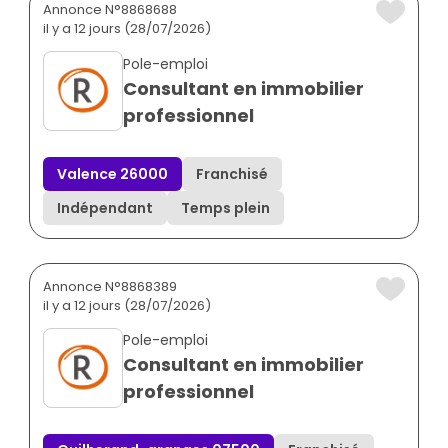
Annonce N°8868688
il y a 12 jours (28/07/2026)
Pole-emploi
Consultant en immobilier
professionnel
Valence 26000
Franchisé
Indépendant
Temps plein
Annonce N°8868389
il y a 12 jours (28/07/2026)
Pole-emploi
Consultant en immobilier
professionnel