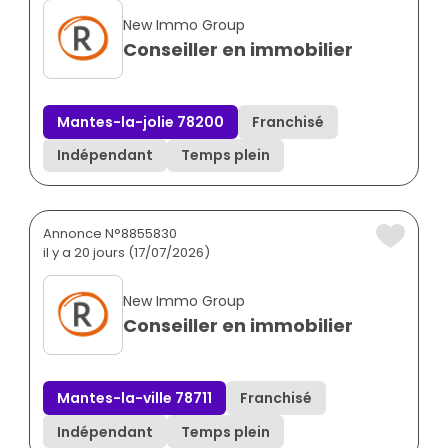
New Immo Group
Conseiller en immobilier
Mantes-la-jolie 78200
Franchisé
Indépendant
Temps plein
Annonce N°8855830
il y a 20 jours (17/07/2026)
New Immo Group
Conseiller en immobilier
Mantes-la-ville 78711
Franchisé
Indépendant
Temps plein