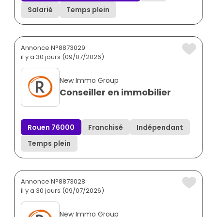
Salarié
Temps plein
Annonce N°8873029
il y a 30 jours (09/07/2026)
New Immo Group
Conseiller en immobilier
Rouen 76000
Franchisé
Indépendant
Temps plein
Annonce N°8873028
il y a 30 jours (09/07/2026)
New Immo Group