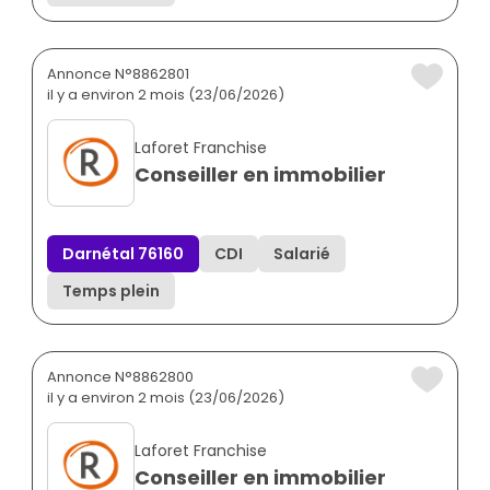
Annonce N°8862801
il y a environ 2 mois (23/06/2026)
Laforet Franchise
Conseiller en immobilier
Darnétal 76160
CDI
Salarié
Temps plein
Annonce N°8862800
il y a environ 2 mois (23/06/2026)
Laforet Franchise
Conseiller en immobilier