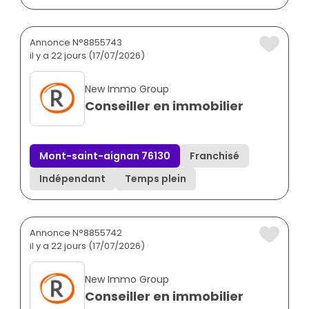
Annonce N°8855743
il y a 22 jours (17/07/2026)
New Immo Group
Conseiller en immobilier
Mont-saint-aignan 76130
Franchisé
Indépendant
Temps plein
Annonce N°8855742
il y a 22 jours (17/07/2026)
New Immo Group
Conseiller en immobilier