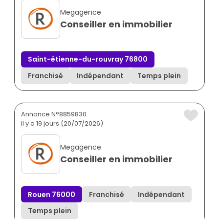
Megagence
Conseiller en immobilier
Saint-étienne-du-rouvray 76800
Franchisé
Indépendant
Temps plein
Annonce N°8859830
il y a 19 jours (20/07/2026)
Megagence
Conseiller en immobilier
Rouen 76000
Franchisé
Indépendant
Temps plein