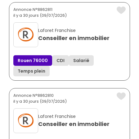
Annonce N°8862811
il y a 30 jours (09/07/2026)
Laforet Franchise
Conseiller en immobilier
Rouen 76000
CDI
Salarié
Temps plein
Annonce N°8862810
il y a 30 jours (09/07/2026)
Laforet Franchise
Conseiller en immobilier