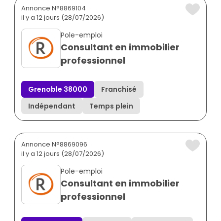
Annonce N°8869104
il y a 12 jours (28/07/2026)
Pole-emploi
Consultant en immobilier
professionnel
Grenoble 38000
Franchisé
Indépendant
Temps plein
Annonce N°8869096
il y a 12 jours (28/07/2026)
Pole-emploi
Consultant en immobilier
professionnel