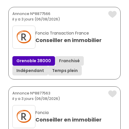
Annonce N°8877566
il y a 3 jours (06/08/2026)
Foncia Transaction France
Conseiller en immobilier
Grenoble 38000
Franchisé
Indépendant
Temps plein
Annonce N°8877563
il y a 3 jours (06/08/2026)
Foncia
Conseiller en immobilier