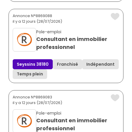
Annonce N°8869088
il y a 12 jours (28/07/2026)
Pole-emploi
Consultant en immobilier
professionnel
Seyssins 38180
Franchisé
Indépendant
Temps plein
Annonce N°8869083
il y a 12 jours (28/07/2026)
Pole-emploi
Consultant en immobilier
professionnel