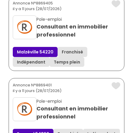
Annonce N°8869405
il y a 11 jours (28/07/2026)
Pole-emploi
Consultant en immobilier
professionnel
Malzéville 54220
Franchisé
Indépendant
Temps plein
Annonce N°8869401
il y a 11 jours (28/07/2026)
Pole-emploi
Consultant en immobilier
professionnel