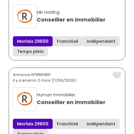
Mb Holding
Conseiller en immobilier
Morlaix 29600
Franchisé
Indépendant
Temps plein
Annonce N°8861881
il y a environ 2 mois (17/06/2026)
Human Immobilier
Conseiller en immobilier
Morlaix 29600
Franchisé
Indépendant
Temps plein