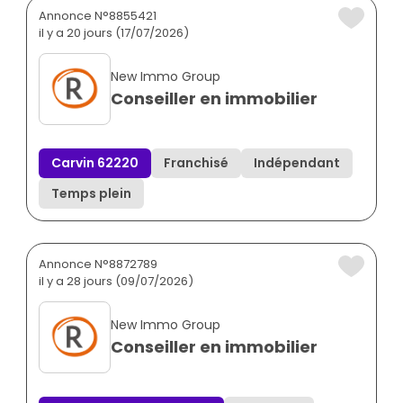
Annonce N°8855421
il y a 20 jours (17/07/2026)
New Immo Group
Conseiller en immobilier
Carvin 62220
Franchisé
Indépendant
Temps plein
Annonce N°8872789
il y a 28 jours (09/07/2026)
New Immo Group
Conseiller en immobilier