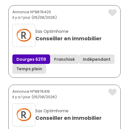
Annonce N°8876420
il y a 1 jour (05/08/2026)
Sas Optimhome
Conseiller en immobilier
Dourges 62119
Franchisé
Indépendant
Temps plein
Annonce N°8876416
il y a 1 jour (05/08/2026)
Sas Optimhome
Conseiller en immobilier