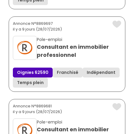
Annonce N°8869697
il y a 9 jours (28/07/2026)
Pole-emploi
Consultant en immobilier
professionnel
Oignies 62590
Franchisé
Indépendant
Temps plein
Annonce N°8869681
il y a 9 jours (28/07/2026)
Pole-emploi
Consultant en immobilier