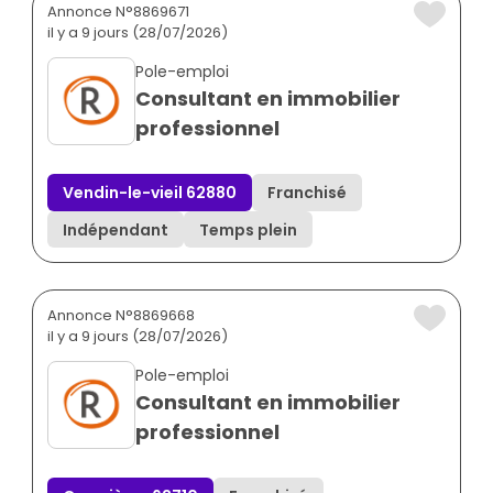
Annonce N°8869671
il y a 9 jours (28/07/2026)
Pole-emploi
Consultant en immobilier
professionnel
Vendin-le-vieil 62880
Franchisé
Indépendant
Temps plein
Annonce N°8869668
il y a 9 jours (28/07/2026)
Pole-emploi
Consultant en immobilier
professionnel