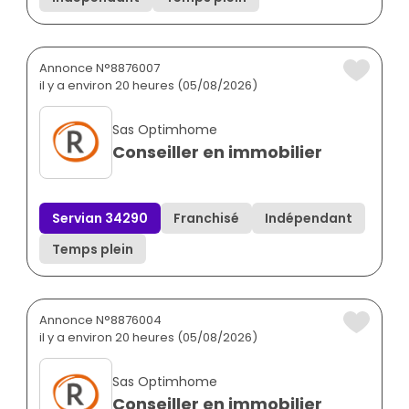
Annonce N°8876007
il y a environ 20 heures (05/08/2026)
Sas Optimhome
Conseiller en immobilier
Servian 34290
Franchisé
Indépendant
Temps plein
Annonce N°8876004
il y a environ 20 heures (05/08/2026)
Sas Optimhome
Conseiller en immobilier