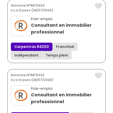
Annonce N°8870334
il y a 12 jours (28/07/2026)
Pole-emploi
Consultant en immobilier
professionnel
Carpentras 84200
Franchisé
Indépendant
Temps plein
Annonce N°8870332
il y a 12 jours (28/07/2026)
Pole-emploi
Consultant en immobilier
professionnel