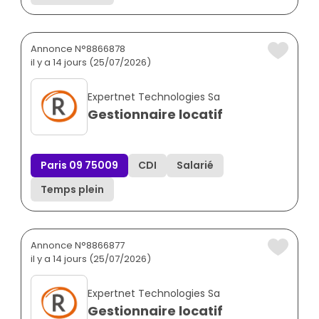
Annonce N°8866878
il y a 14 jours (25/07/2026)
Expertnet Technologies Sa
Gestionnaire locatif
Paris 09 75009
CDI
Salarié
Temps plein
Annonce N°8866877
il y a 14 jours (25/07/2026)
Expertnet Technologies Sa
Gestionnaire locatif