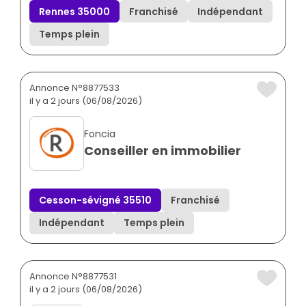
Rennes 35000
Franchisé
Indépendant
Temps plein
Annonce N°8877533
il y a 2 jours (06/08/2026)
Foncia
Conseiller en immobilier
Cesson-sévigné 35510
Franchisé
Indépendant
Temps plein
Annonce N°8877531
il y a 2 jours (06/08/2026)