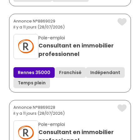
Annonce N°8869029
il y a 11 jours (28/07/2026)
Pole-emploi
Consultant en immobilier
professionnel
Rennes 35000
Franchisé
Indépendant
Temps plein
Annonce N°8869028
il y a 11 jours (28/07/2026)
Pole-emploi
Consultant en immobilier