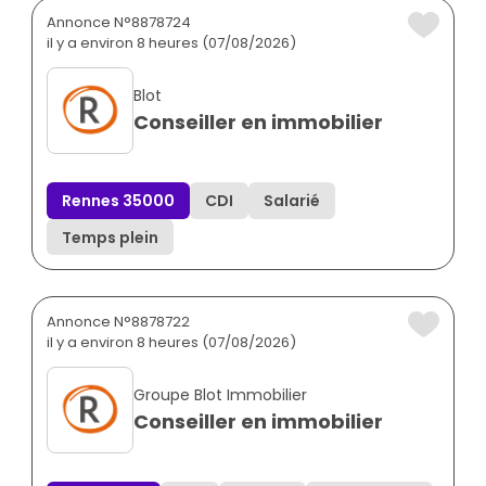
Annonce N°8878724
il y a environ 8 heures (07/08/2026)
Blot
Conseiller en immobilier
Rennes 35000
CDI
Salarié
Temps plein
Annonce N°8878722
il y a environ 8 heures (07/08/2026)
Groupe Blot Immobilier
Conseiller en immobilier