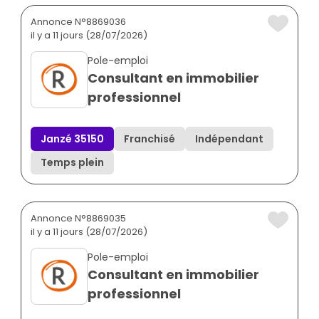
Annonce N°8869036
il y a 11 jours (28/07/2026)
Pole-emploi
Consultant en immobilier
professionnel
Janzé 35150
Franchisé
Indépendant
Temps plein
Annonce N°8869035
il y a 11 jours (28/07/2026)
Pole-emploi
Consultant en immobilier
professionnel