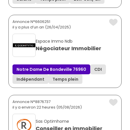
Annonce N°6606251
il y a plus d’un an (26/04/2025)
Espace Immo Ndb
Négociateur Immobilier
Notre Dame De Bondeville 76960
CDI
Indépendant
Temps plein
Annonce N°8876737
il y a environ 22 heures (05/08/2026)
Sas Optimhome
Conseiller en immobilier