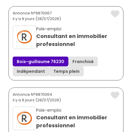
Annonce N°8870067
il y a 9 jours (28/07/2026)
Pole-emploi
Consultant en immobilier
professionnel
Bois-guillaume 76230
Franchisé
Indépendant
Temps plein
Annonce N°8870064
il y a 9 jours (28/07/2026)
Pole-emploi
Consultant en immobilier
professionnel