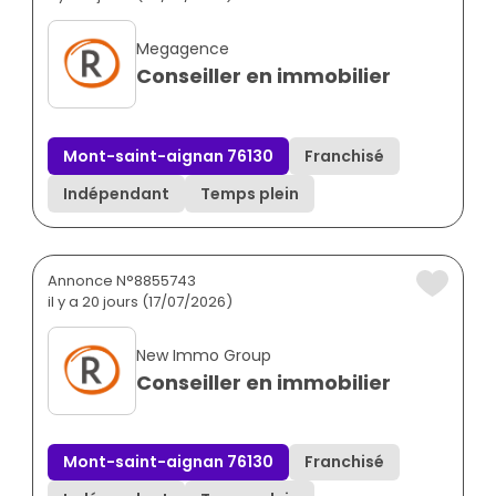
Megagence
Conseiller en immobilier
Mont-saint-aignan 76130
Franchisé
Indépendant
Temps plein
Annonce N°8855743
il y a 20 jours (17/07/2026)
New Immo Group
Conseiller en immobilier
Mont-saint-aignan 76130
Franchisé