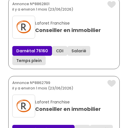
Annonce N°8862801
il y a environ 1 mois (23/06/2026)
Laforet Franchise
Conseiller en immobilier
Darnétal 76160
CDI
Salarié
Temps plein
Annonce N°8862799
il y a environ 1 mois (23/06/2026)
Laforet Franchise
Conseiller en immobilier