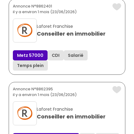
Annonce N°8862401
il y a environ 1 mois (23/06/2026)
Laforet Franchise
Conseiller en immobilier
Metz 57000
CDI
Salarié
Temps plein
Annonce N°8862395
il y a environ 1 mois (23/06/2026)
Laforet Franchise
Conseiller en immobilier