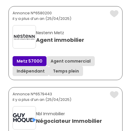
Annonce N°6580200
il y a plus d’un an (25/04/2025)
Nestenn Metz
Agent immobilier
Metz 57000
Agent commercial
Indépendant
Temps plein
Annonce N°6579443
il y a plus d’un an (25/04/2025)
Nbl Immobilier
Négociateur Immobilier