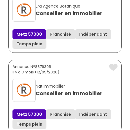
Era Agence Botanique
Conseiller en immobilier
Metz 57000
Franchisé
Indépendant
Temps plein
Annonce N°8876305
il y a 3 mois (12/05/2026)
Nat'immobilier
Conseiller en immobilier
Metz 57000
Franchisé
Indépendant
Temps plein