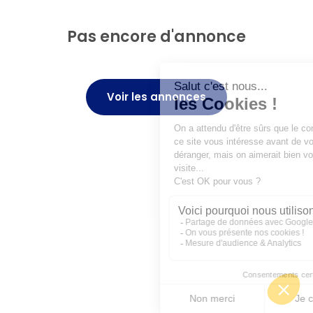
Pas encore d'annonce
Voir les annonces