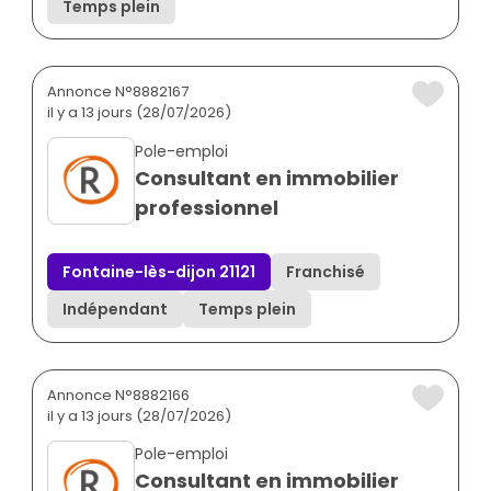
Temps plein
Annonce N°8882167
il y a 13 jours (28/07/2026)
Pole-emploi
Consultant en immobilier
professionnel
Fontaine-lès-dijon 21121
Franchisé
Indépendant
Temps plein
Annonce N°8882166
il y a 13 jours (28/07/2026)
Pole-emploi
Consultant en immobilier