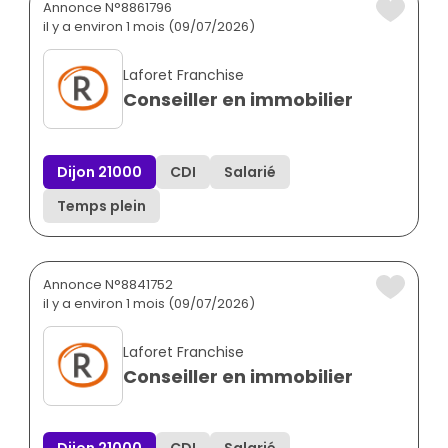
Annonce N°8861796
il y a environ 1 mois (09/07/2026)
Laforet Franchise
Conseiller en immobilier
Dijon 21000
CDI
Salarié
Temps plein
Annonce N°8841752
il y a environ 1 mois (09/07/2026)
Laforet Franchise
Conseiller en immobilier