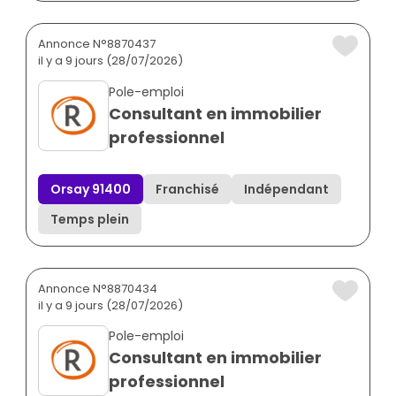
Annonce N°8870437
il y a 9 jours (28/07/2026)
Pole-emploi
Consultant en immobilier
professionnel
Orsay 91400
Franchisé
Indépendant
Temps plein
Annonce N°8870434
il y a 9 jours (28/07/2026)
Pole-emploi
Consultant en immobilier
professionnel