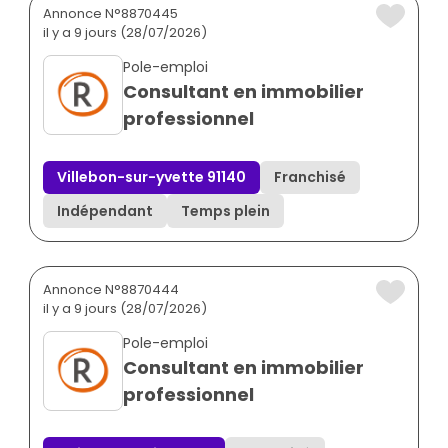
Annonce N°8870445
il y a 9 jours (28/07/2026)
Pole-emploi
Consultant en immobilier
professionnel
Villebon-sur-yvette 91140
Franchisé
Indépendant
Temps plein
Annonce N°8870444
il y a 9 jours (28/07/2026)
Pole-emploi
Consultant en immobilier
professionnel