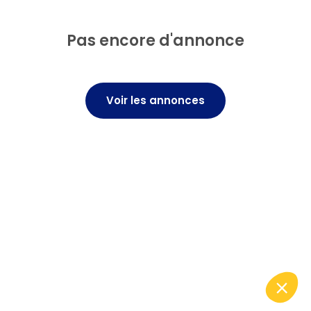
Pas encore d'annonce
Voir les annonces