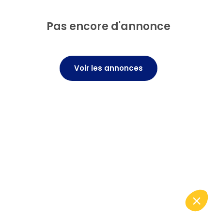
Pas encore d'annonce
Voir les annonces