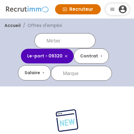
Recruteur
Offres d'emploi
Accueil
Le-port - 09320
Contrat
Salaire