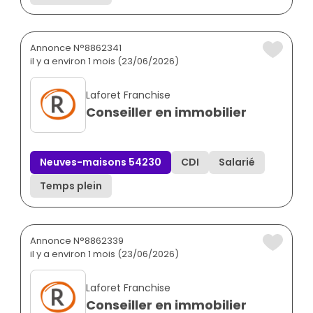
Annonce N°8862341
il y a environ 1 mois (23/06/2026)
Laforet Franchise
Conseiller en immobilier
Neuves-maisons 54230
CDI
Salarié
Temps plein
Annonce N°8862339
il y a environ 1 mois (23/06/2026)
Laforet Franchise
Conseiller en immobilier