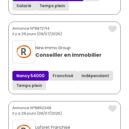
Salarié
Temps plein
Annonce N°8872714
il y a 29 jours (09/07/2026)
New Immo Group
Conseiller en immobilier
Nancy 54000
Franchisé
Indépendant
Temps plein
Annonce N°8862348
il y a 29 jours (09/07/2026)
Laforet Franchise