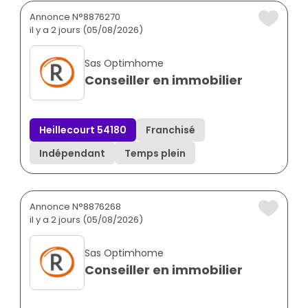
Annonce N°8876270
il y a 2 jours (05/08/2026)
Sas Optimhome
Conseiller en immobilier
Heillecourt 54180
Franchisé
Indépendant
Temps plein
Annonce N°8876268
il y a 2 jours (05/08/2026)
Sas Optimhome
Conseiller en immobilier