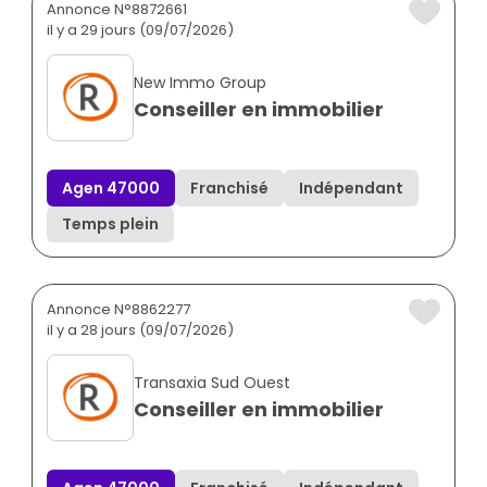
Annonce N°8872661
il y a 29 jours (09/07/2026)
New Immo Group
Conseiller en immobilier
Agen 47000
Franchisé
Indépendant
Temps plein
Annonce N°8862277
il y a 28 jours (09/07/2026)
Transaxia Sud Ouest
Conseiller en immobilier