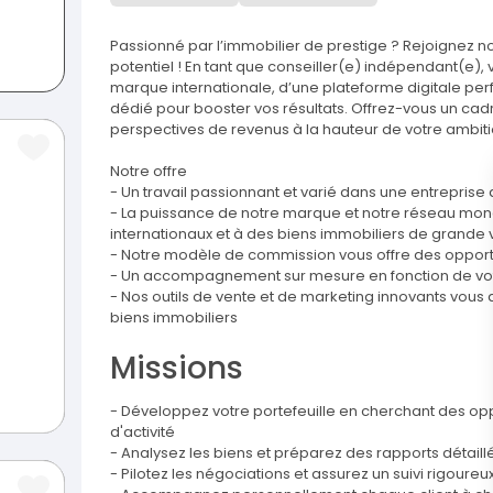
Passionné par l’immobilier de prestige ? Rejoignez n
potentiel ! En tant que conseiller(e) indépendant(e),
marque internationale, d’une plateforme digitale 
dédié pour booster vos résultats. Offrez-vous un ca
perspectives de revenus à la hauteur de votre ambiti
Notre offre
- Un travail passionnant et varié dans une entrepris
- La puissance de notre marque et notre réseau mon
internationaux et à des biens immobiliers de grande 
- Notre modèle de commission vous offre des opport
- Un accompagnement sur mesure en fonction de vo
- Nos outils de vente et de marketing innovants vous
biens immobiliers
Missions
- Développez votre portefeuille en cherchant des opp
d'activité
- Analysez les biens et préparez des rapports détaillé
- Pilotez les négociations et assurez un suivi rigoureux