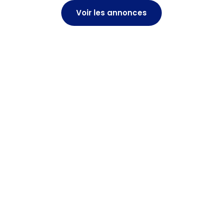
Voir les annonces