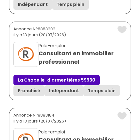
Indépendant
Temps plein
Annonce N°8883202
il y a 13 jours (28/07/2026)
Pole-emploi
Consultant en immobilier
professionnel
La Chapelle-d'armentières 59930
Franchisé
Indépendant
Temps plein
Annonce N°8883184
il y a 13 jours (28/07/2026)
Pole-emploi
Consultant en immobilier