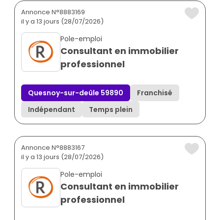
Annonce N°8883169
il y a 13 jours (28/07/2026)
Pole-emploi
Consultant en immobilier
professionnel
Quesnoy-sur-deûle 59890
Franchisé
Indépendant
Temps plein
Annonce N°8883167
il y a 13 jours (28/07/2026)
Pole-emploi
Consultant en immobilier
professionnel