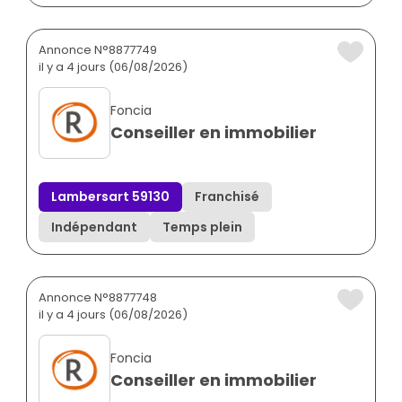
Annonce N°8877749
il y a 4 jours (06/08/2026)
Foncia
Conseiller en immobilier
Lambersart 59130
Franchisé
Indépendant
Temps plein
Annonce N°8877748
il y a 4 jours (06/08/2026)
Foncia
Conseiller en immobilier