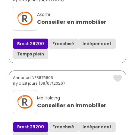
Akomi
Conseiller en immobilier
Brest 29200
Franchisé
Indépendant
Temps plein
Annonce N°8875805
il y a 28 jours (09/07/2026)
Mb Holding
Conseiller en immobilier
Brest 29200
Franchisé
Indépendant