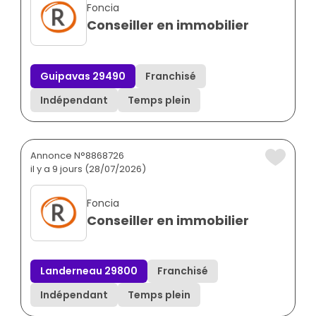
Foncia
Conseiller en immobilier
Guipavas 29490
Franchisé
Indépendant
Temps plein
Annonce N°8868726
il y a 9 jours (28/07/2026)
Foncia
Conseiller en immobilier
Landerneau 29800
Franchisé
Indépendant
Temps plein