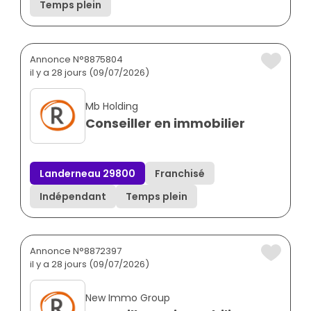
Temps plein
Annonce N°8875804
il y a 28 jours (09/07/2026)
Mb Holding
Conseiller en immobilier
Landerneau 29800
Franchisé
Indépendant
Temps plein
Annonce N°8872397
il y a 28 jours (09/07/2026)
New Immo Group