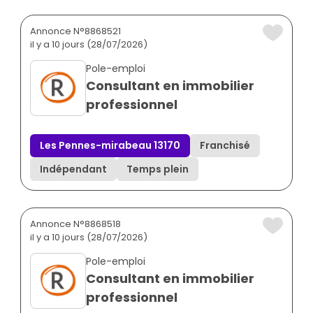
Annonce N°8868521
il y a 10 jours (28/07/2026)
Pole-emploi
Consultant en immobilier
professionnel
Les Pennes-mirabeau 13170
Franchisé
Indépendant
Temps plein
Annonce N°8868518
il y a 10 jours (28/07/2026)
Pole-emploi
Consultant en immobilier
professionnel