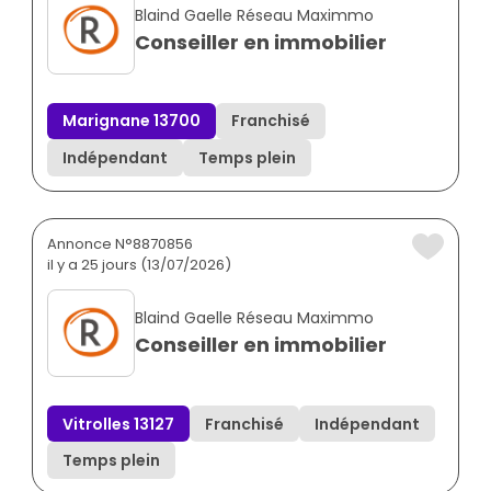
Blaind Gaelle Réseau Maximmo
Conseiller en immobilier
Marignane 13700
Franchisé
Indépendant
Temps plein
Annonce N°8870856
il y a 25 jours (13/07/2026)
Blaind Gaelle Réseau Maximmo
Conseiller en immobilier
Vitrolles 13127
Franchisé
Indépendant
Temps plein