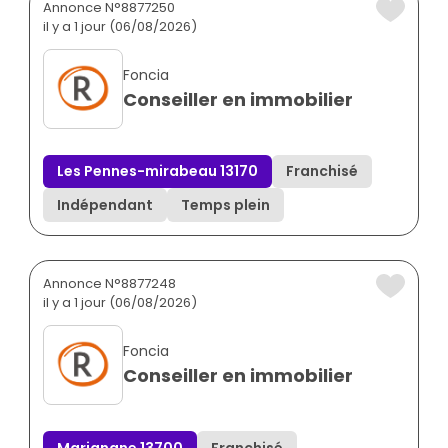
Annonce N°8877250
il y a 1 jour (06/08/2026)
Foncia
Conseiller en immobilier
Les Pennes-mirabeau 13170
Franchisé
Indépendant
Temps plein
Annonce N°8877248
il y a 1 jour (06/08/2026)
Foncia
Conseiller en immobilier
Marignane 13700
Franchisé