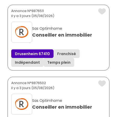
Annonce N°8876511
il y a 3 jours (05/08/2026)
Sas Optimhome
Conseiller en immobilier
Drusenheim 67410
Franchisé
Indépendant
Temps plein
Annonce N°8876502
il y a 3 jours (05/08/2026)
Sas Optimhome
Conseiller en immobilier