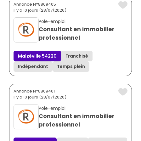
Annonce N°8869405
il y a 10 jours (28/07/2026)
Pole-emploi
Consultant en immobilier
professionnel
Malzéville 54220
Franchisé
Indépendant
Temps plein
Annonce N°8869401
il y a 10 jours (28/07/2026)
Pole-emploi
Consultant en immobilier
professionnel