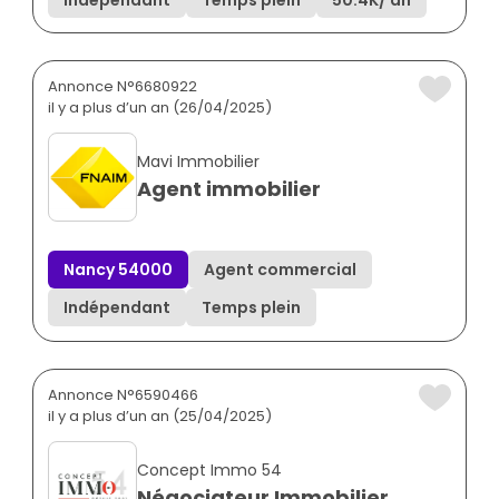
Annonce N°6680922
il y a plus d’un an (26/04/2025)
Mavi Immobilier
Agent immobilier
Nancy 54000
Agent commercial
Indépendant
Temps plein
Annonce N°6590466
il y a plus d’un an (25/04/2025)
Concept Immo 54
Négociateur Immobilier