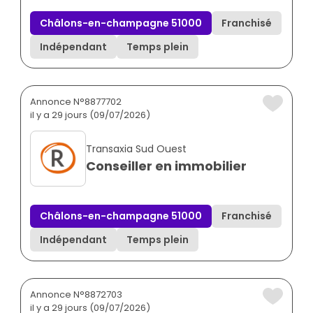
Châlons-en-champagne 51000
Franchisé
Indépendant
Temps plein
Annonce N°8877702
il y a 29 jours (09/07/2026)
Transaxia Sud Ouest
Conseiller en immobilier
Châlons-en-champagne 51000
Franchisé
Indépendant
Temps plein
Annonce N°8872703
il y a 29 jours (09/07/2026)