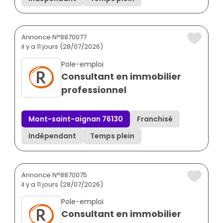
Annonce N°8870077
il y a 11 jours (28/07/2026)
Pole-emploi
Consultant en immobilier
professionnel
Mont-saint-aignan 76130
Franchisé
Indépendant
Temps plein
Annonce N°8870075
il y a 11 jours (28/07/2026)
Pole-emploi
Consultant en immobilier