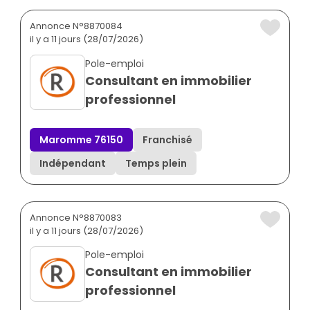
Annonce N°8870084
il y a 11 jours (28/07/2026)
Pole-emploi
Consultant en immobilier
professionnel
Maromme 76150
Franchisé
Indépendant
Temps plein
Annonce N°8870083
il y a 11 jours (28/07/2026)
Pole-emploi
Consultant en immobilier
professionnel