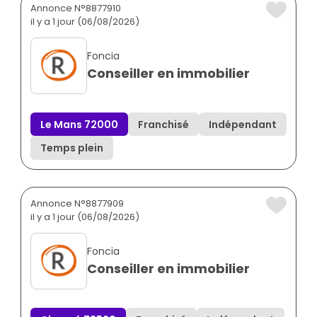
Annonce N°8877910
il y a 1 jour (06/08/2026)
Foncia
Conseiller en immobilier
Le Mans 72000
Franchisé
Indépendant
Temps plein
Annonce N°8877909
il y a 1 jour (06/08/2026)
Foncia
Conseiller en immobilier