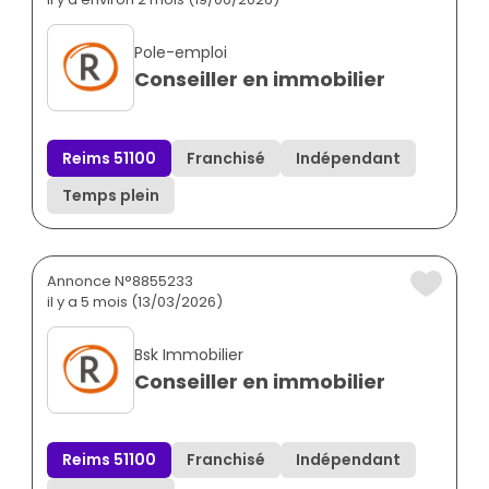
Pole-emploi
Conseiller en immobilier
Reims 51100
Franchisé
Indépendant
Temps plein
Annonce N°8855233
il y a 5 mois (13/03/2026)
Bsk Immobilier
Conseiller en immobilier
Reims 51100
Franchisé
Indépendant