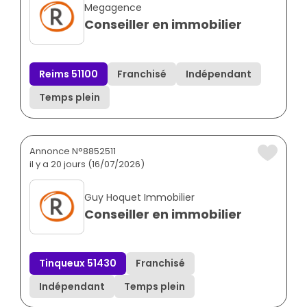
Megagence
Conseiller en immobilier
Reims 51100
Franchisé
Indépendant
Temps plein
Annonce N°8852511
il y a 20 jours (16/07/2026)
Guy Hoquet Immobilier
Conseiller en immobilier
Tinqueux 51430
Franchisé
Indépendant
Temps plein