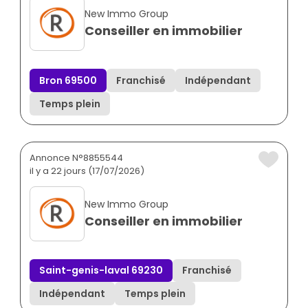
New Immo Group
Conseiller en immobilier
Bron 69500
Franchisé
Indépendant
Temps plein
Annonce N°8855544
il y a 22 jours (17/07/2026)
New Immo Group
Conseiller en immobilier
Saint-genis-laval 69230
Franchisé
Indépendant
Temps plein