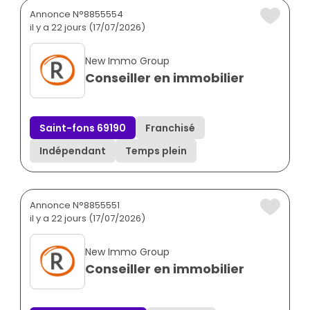
Annonce N°8855554
il y a 22 jours (17/07/2026)
New Immo Group
Conseiller en immobilier
Saint-fons 69190
Franchisé
Indépendant
Temps plein
Annonce N°8855551
il y a 22 jours (17/07/2026)
New Immo Group
Conseiller en immobilier