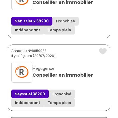
Conseiller en immobilier
Vénissieux 69200
Franchisé
Indépendant
Temps plein
Annonce N°8859033
il y a 19 jours (20/07/2026)
Megagence
Conseiller en immobilier
Seyssuel 38200
Franchisé
Indépendant
Temps plein