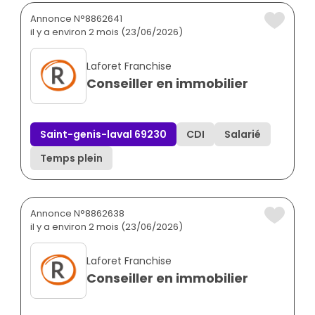
Annonce N°8862641
il y a environ 2 mois (23/06/2026)
Laforet Franchise
Conseiller en immobilier
Saint-genis-laval 69230
CDI
Salarié
Temps plein
Annonce N°8862638
il y a environ 2 mois (23/06/2026)
Laforet Franchise
Conseiller en immobilier