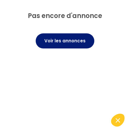
Pas encore d'annonce
Voir les annonces