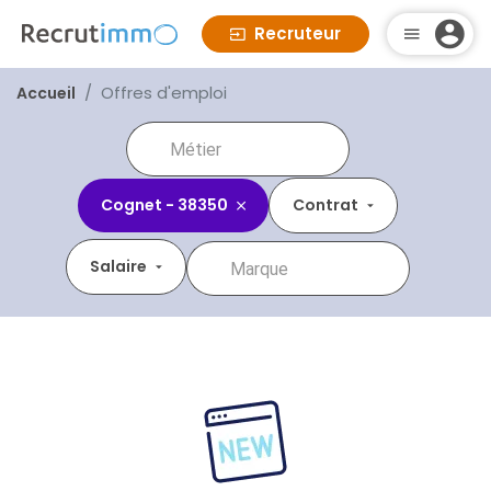
Recruteur
Offres d'emploi
Accueil
Cognet - 38350
Contrat
Salaire