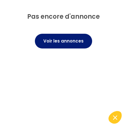
Pas encore d'annonce
Voir les annonces