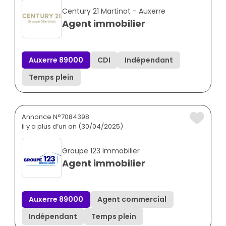
Century 21 Martinot - Auxerre
Agent immobilier
Auxerre 89000
CDI
Indépendant
Temps plein
Annonce N°7084398
il y a plus d’un an (30/04/2025)
Groupe 123 Immobilier
Agent immobilier
Auxerre 89000
Agent commercial
Indépendant
Temps plein