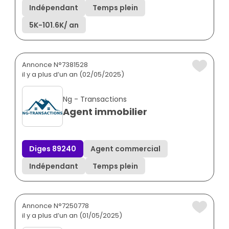
Indépendant
Temps plein
5K
-
101.6K
/ an
Annonce N°7381528
il y a plus d’un an (02/05/2025)
Ng - Transactions
Agent immobilier
Diges 89240
Agent commercial
Indépendant
Temps plein
Annonce N°7250778
il y a plus d’un an (01/05/2025)