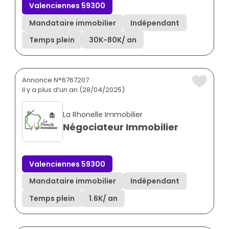
Valenciennes 59300
Mandataire immobilier
Indépendant
Temps plein
30K
-
80K
/ an
Annonce N°6767207
il y a plus d’un an (28/04/2025)
La Rhonelle Immobilier
Négociateur Immobilier
Valenciennes 59300
Mandataire immobilier
Indépendant
Temps plein
1.6K
/ an