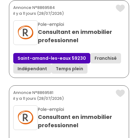
Annonce N°8869584
il y a 11 jours (28/07/2026)
Pole-emploi
Consultant en immobilier
professionnel
Saint-amand-les-eaux 59230
Franchisé
Indépendant
Temps plein
Annonce N°8869581
il y a 11 jours (28/07/2026)
Pole-emploi
Consultant en immobilier
professionnel