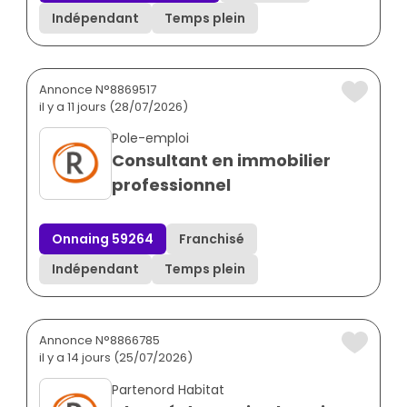
Indépendant
Temps plein
Annonce N°8869517
il y a 11 jours (28/07/2026)
Pole-emploi
Consultant en immobilier
professionnel
Onnaing 59264
Franchisé
Indépendant
Temps plein
Annonce N°8866785
il y a 14 jours (25/07/2026)
Partenord Habitat