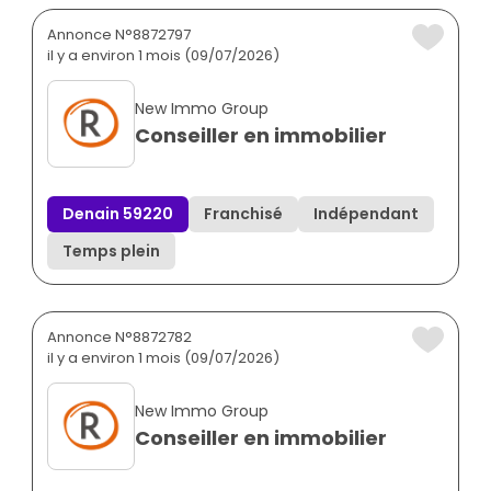
Annonce N°8872797
il y a environ 1 mois (09/07/2026)
New Immo Group
Conseiller en immobilier
Denain 59220
Franchisé
Indépendant
Temps plein
Annonce N°8872782
il y a environ 1 mois (09/07/2026)
New Immo Group
Conseiller en immobilier