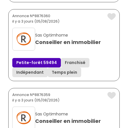
Annonce N°8876360
il y a 3 jours (05/08/2026)
Sas Optimhome
Conseiller en immobilier
Petite-forêt 59494
Franchisé
Indépendant
Temps plein
Annonce N°8876359
il y a 3 jours (05/08/2026)
Sas Optimhome
Conseiller en immobilier