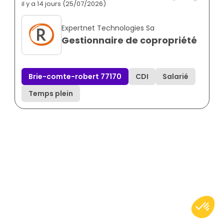
il y a 14 jours (25/07/2026)
Expertnet Technologies Sa
Gestionnaire de copropriété
Brie-comte-robert 77170
CDI
Salarié
Temps plein