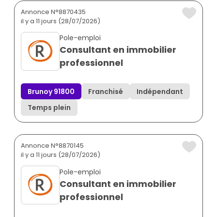
Annonce N°8870435
il y a 11 jours (28/07/2026)
Pole-emploi
Consultant en immobilier
professionnel
Brunoy 91800
Franchisé
Indépendant
Temps plein
Annonce N°8870145
il y a 11 jours (28/07/2026)
Pole-emploi
Consultant en immobilier
professionnel