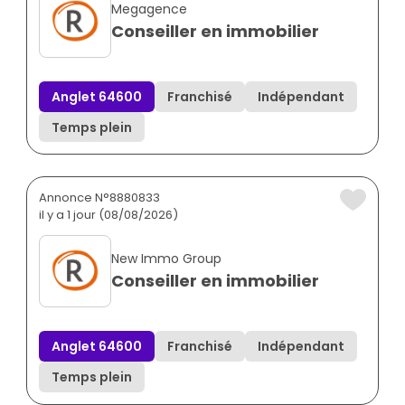
Megagence
Conseiller en immobilier
Anglet 64600
Franchisé
Indépendant
Temps plein
Annonce N°8880833
il y a 1 jour (08/08/2026)
New Immo Group
Conseiller en immobilier
Anglet 64600
Franchisé
Indépendant
Temps plein