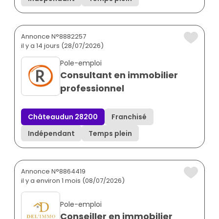
Annonce N°8882257
il y a 14 jours (28/07/2026)
Pole-emploi
Consultant en immobilier
professionnel
Châteaudun 28200
Franchisé
Indépendant
Temps plein
Annonce N°8864419
il y a environ 1 mois (08/07/2026)
Pole-emploi
Conseiller en immobilier