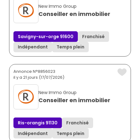
New Immo Group
Conseiller en immobilier
Savigny-sur-orge 91600
Franchisé
Indépendant
Temps plein
Annonce N°8856023
il y a 21 jours (17/07/2026)
New Immo Group
Conseiller en immobilier
Ris-orangis 91130
Franchisé
Indépendant
Temps plein