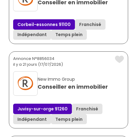
Conseiller en immobilier
Corbeil-essonnes 91100
Franchisé
Indépendant
Temps plein
Annonce N°8856034
il y a 21 jours (17/07/2026)
New Immo Group
Conseiller en immobilier
Juvisy-sur-orge 91260
Franchisé
Indépendant
Temps plein