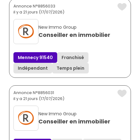
Annonce N°8856033
il y a 21 jours (17/07/2026)
New Immo Group
Conseiller en immobilier
Mennecy 91540
Franchisé
Indépendant
Temps plein
Annonce N°8856031
il y a 21 jours (17/07/2026)
New Immo Group
Conseiller en immobilier