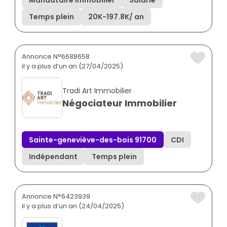
Temps plein
20K
-
197.8K
/ an
Annonce N°6688658
il y a plus d’un an (27/04/2025)
Tradi Art Immobilier
Négociateur Immobilier
Sainte-geneviève-des-bois 91700
CDI
Indépendant
Temps plein
Annonce N°6423939
il y a plus d’un an (24/04/2025)