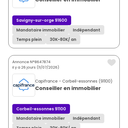
Savigny-sur-orge 91600
Mandataire immobilier
Indépendant
Temps plein
30K
-
80K
/ an
Annonce N°8647874
il y a 26 jours (11/07/2026)
Capifrance - Corbeil-essonnes (91100)
Conseiller en immobilier
Corbeil-essonnes 91100
Mandataire immobilier
Indépendant