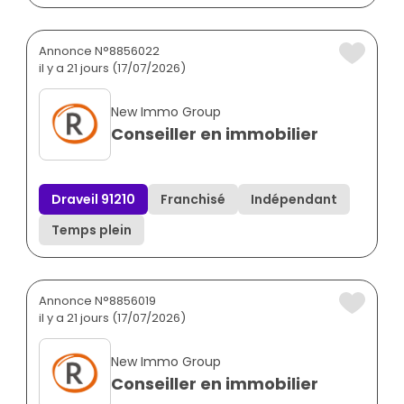
Annonce N°8856022
il y a 21 jours (17/07/2026)
New Immo Group
Conseiller en immobilier
Draveil 91210
Franchisé
Indépendant
Temps plein
Annonce N°8856019
il y a 21 jours (17/07/2026)
New Immo Group
Conseiller en immobilier