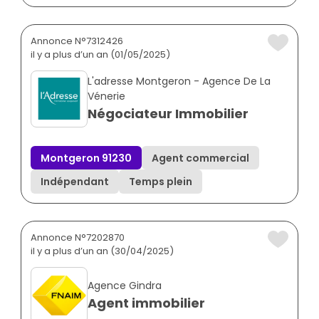
Annonce N°7312426
il y a plus d’un an (01/05/2025)
L'adresse Montgeron - Agence De La
Vénerie
Négociateur Immobilier
Montgeron 91230
Agent commercial
Indépendant
Temps plein
Annonce N°7202870
il y a plus d’un an (30/04/2025)
Agence Gindra
Agent immobilier