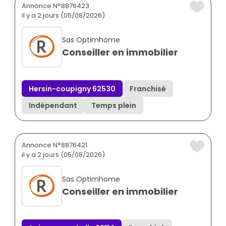
Annonce N°8876423
il y a 2 jours (05/08/2026)
Sas Optimhome
Conseiller en immobilier
Hersin-coupigny 62530
Franchisé
Indépendant
Temps plein
Annonce N°8876421
il y a 2 jours (05/08/2026)
Sas Optimhome
Conseiller en immobilier