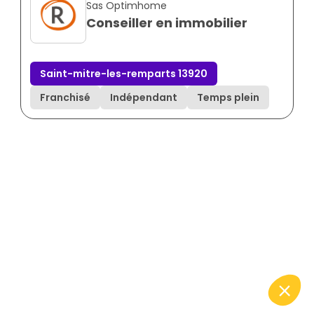
Sas Optimhome
Conseiller en immobilier
Saint-mitre-les-remparts 13920
Franchisé
Indépendant
Temps plein